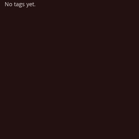
No tags yet.